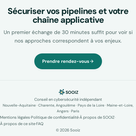
Sécuriser vos pipelines et votre
chaîne applicative
Un premier échange de 30 minutes suffit pour voir si
nos approches correspondent à vos enjeux.
Prendre rendez-vous
SOOIZ
Conseil en cybersécurité indépendant
Nouvelle-Aquitaine · Charente, Angoulême · Pays de la Loire · Maine-et-Loire,
Angers · Paris
Mentions légales
·
Politique de confidentialité
·
À propos de SOOIZ
·
À propos de ce site
·
FAQ
© 2026 Sooiz